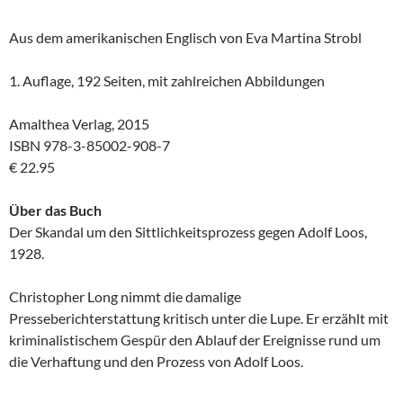
Aus dem amerikanischen Englisch von Eva Martina Strobl
1. Auflage, 192 Seiten, mit zahlreichen Abbildungen
Amalthea Verlag, 2015
ISBN 978-3-85002-908-7
€ 22.95
Über das Buch
Der Skandal um den Sittlichkeitsprozess gegen Adolf Loos,
1928.
Christopher Long nimmt die damalige
Presseberichterstattung kritisch unter die Lupe. Er erzählt mit
kriminalistischem Gespür den Ablauf der Ereignisse rund um
die Verhaftung und den Prozess von Adolf Loos.