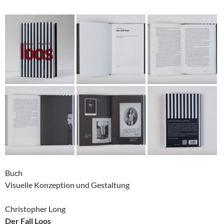
Buch
Visuelle Konzeption und Gestaltung
Christopher Long
Der Fall Loos