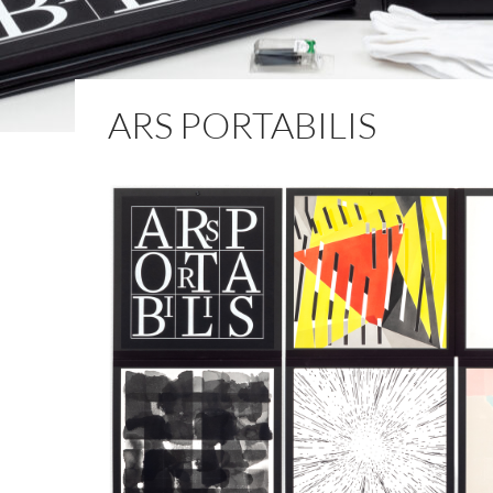
ARS PORTABILIS