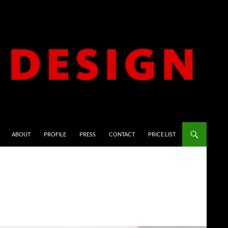
ABOUT
PROFILE
PRESS
CONTACT
PRICE LIST