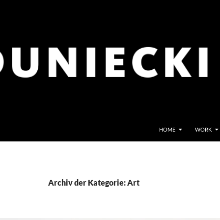
HOME
WORK
Archiv der Kategorie: Art