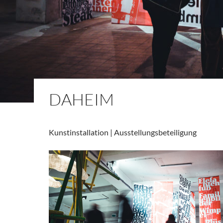
DAHEIM
Kunstinstallation | Ausstellungsbeteiligung