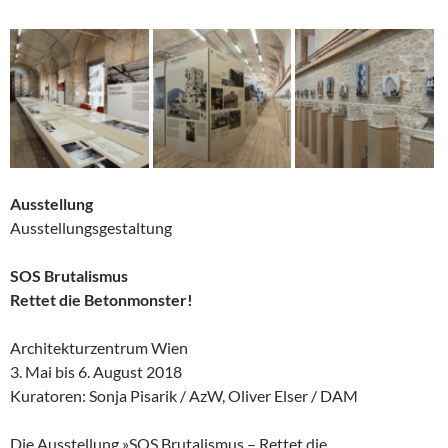
Ausstellung
Ausstellungsgestaltung
SOS Brutalismus
Rettet die Betonmonster!
Architekturzentrum Wien
3. Mai bis 6. August 2018
Kuratoren: Sonja Pisarik / AzW, Oliver Elser / DAM
Die Ausstellung »SOS Brutalismus – Rettet die