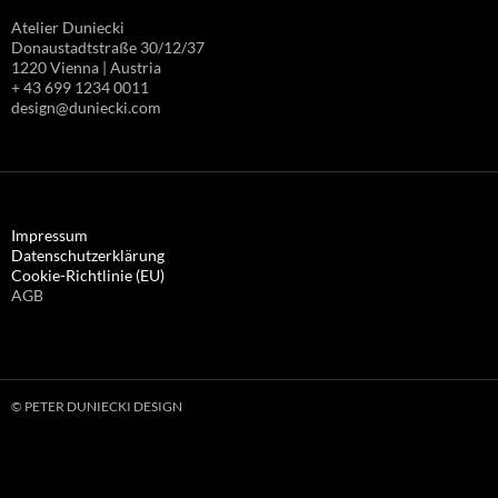
Atelier Duniecki
Donaustadtstraße 30/12/37
1220 Vienna | Austria
+ 43 699 1234 0011
design@duniecki.com
Impressum
Datenschutzerklärung
Cookie-Richtlinie (EU)
AGB
© PETER DUNIECKI DESIGN