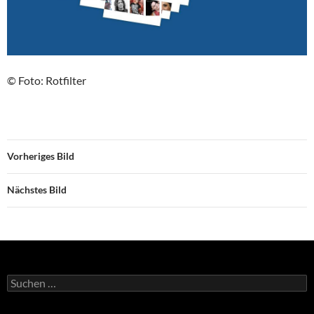
© Foto: Rotfilter
Vorheriges Bild
Nächstes Bild
Suchen
nach: